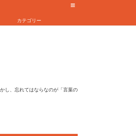
カテゴリー
かし、忘れてはならなのが「言葉の