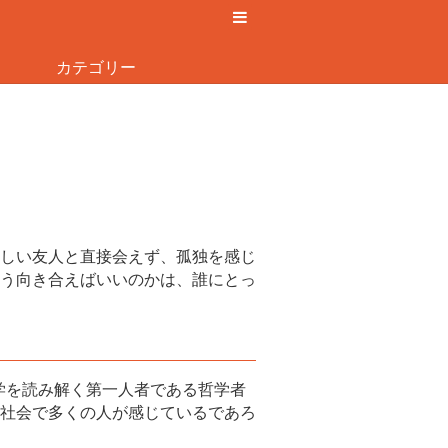
カテゴリー
しい友人と直接会えず、孤独を感じ
う向き合えばいいのかは、誰にとっ
学を読み解く第一人者である哲学者
社会で多くの人が感じているであろ