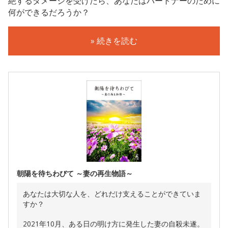
絶するダメージを受けたら、あなたはパートナーのために
何ができるだろうか？
» 続きを読む
朝陽を待ちわびて ～妻の再生物語～
あなたは大切な人を、どれだけ支えることができていま
すか？
2021年10月、ある日の明け方に発生した妻の自殺未遂。