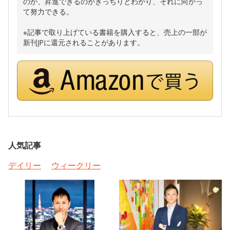
のか、昇進できるのかきっちりとわかり、それに向かっ
て努力できる。
※記事で取り上げている書籍を購入すると、売上の一部が
新刊JPに還元されることがあります。
人気記事
デイリー
ウィークリー