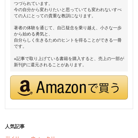
つづられています。
今の自分から変わりたいと思っていても変われないすべ
ての人にとっての貴重な教訓になります。
著者の体験を通じて、自己疑念を乗り越え、小さな一歩
から始める勇気と、
自分らしく生きるためのヒントを得ることができる一冊
です。
※記事で取り上げている書籍を購入すると、売上の一部が
新刊JPに還元されることがあります。
人気記事