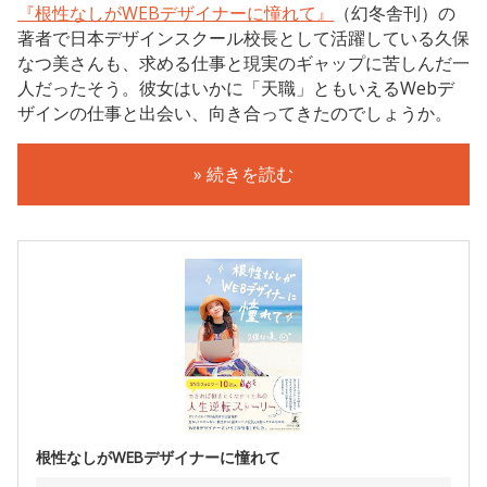
『根性なしがWEBデザイナーに憧れて』
（幻冬舎刊）の
著者で日本デザインスクール校長として活躍している久保
なつ美さんも、求める仕事と現実のギャップに苦しんだ一
人だったそう。彼女はいかに「天職」ともいえるWebデ
ザインの仕事と出会い、向き合ってきたのでしょうか。
» 続きを読む
根性なしがWEBデザイナーに憧れて