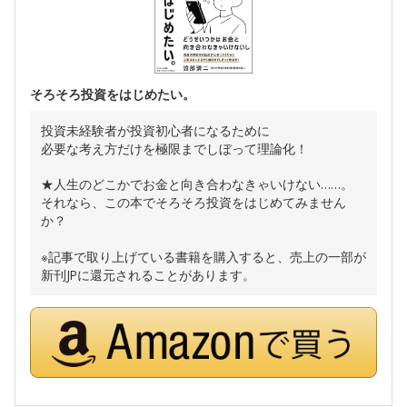
そろそろ投資をはじめたい。
投資未経験者が投資初心者になるために
必要な考え方だけを極限までしぼって理論化！
★人生のどこかでお金と向き合わなきゃいけない……。
それなら、この本でそろそろ投資をはじめてみません
か？
※記事で取り上げている書籍を購入すると、売上の一部が
新刊JPに還元されることがあります。