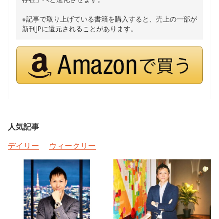
※記事で取り上げている書籍を購入すると、売上の一部が
新刊JPに還元されることがあります。
人気記事
デイリー
ウィークリー