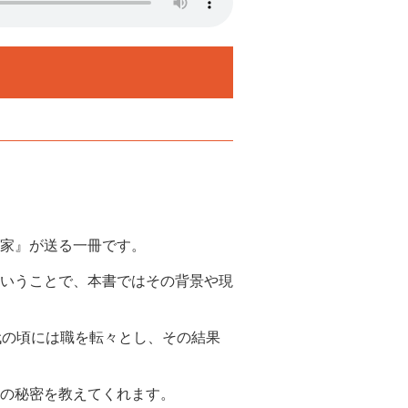
家』が送る一冊です。
いうことで、本書ではその背景や現
代の頃には職を転々とし、その結果
の秘密を教えてくれます。