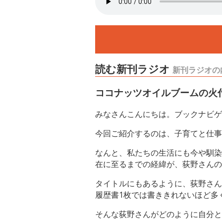
読む新刊ラジオ
新刊ラジオの
ココナッツオイルブームの火
みなさんこんにちは。ブックナビゲ
今回ご紹介するのは、子育てと仕事
なんと、私たちの生活にも今や馴染
在に至るまでの経緯が、荻野さんの
タイトルにもあるように、荻野さん
履歴書1枚では書ききれないほど多
そんな荻野さんがどのように自分と