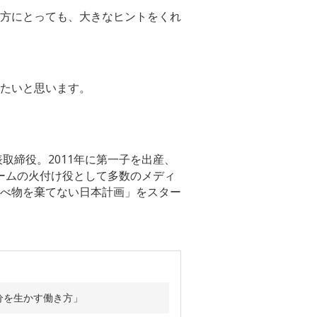
方にとっても、大きなヒントをくれ
たいと思います。
取締役。2011年に第一子を出産、
ブームの火付け役として多数のメディ
食べ物を棄てない日本計画」をスター
分を生かす働き方」