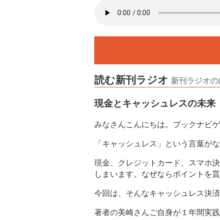
読む新刊ラジオ
新刊ラジオの
現金とキャッシュレスの未来
みなさんこんにちは。ブックナビゲ
「キャッシュレス」という言葉がな
現金、クレジットカード、スマホ決
しまいます。なぜならポイントを貰
今回は、そんなキャッシュレス決済
著者の美崎さんご自身が１年間実践