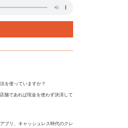
法を使っていますか？
な店舗であれば現金を使わず決済して
アプリ、キャッシュレス時代のクレ