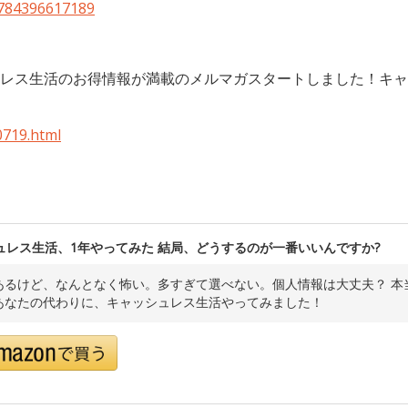
9784396617189
レス生活のお得情報が満載のメルマガスタートしました！キャ
719.html
ュレス生活、1年やってみた 結局、どうするのが一番いいんですか?
あるけど、なんとなく怖い。多すぎて選べない。個人情報は大丈夫？ 本
あなたの代わりに、キャッシュレス生活やってみました！