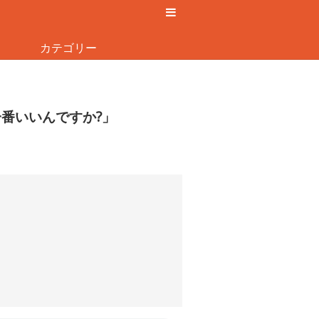
カテゴリー
一番いいんですか?」