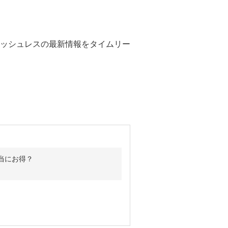
ッシュレスの最新情報をタイムリー
当にお得？