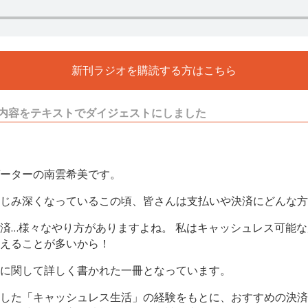
新刊ラジオを購読する方はこちら
内容をテキストでダイジェストにしました
ーターの南雲希美です。
じみ深くなっているこの頃、皆さんは支払いや決済にどんな方
済…様々なやり方がありますよね。 私はキャッシュレス可能
えることが多いから！
に関して詳しく書かれた一冊となっています。
した「キャッシュレス生活」の経験をもとに、おすすめの決済