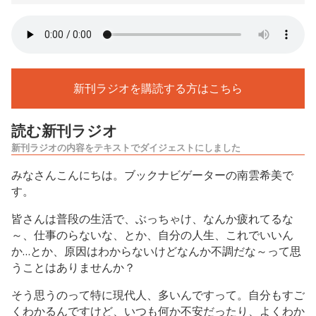
新刊ラジオを購読する方はこちら
読む新刊ラジオ
新刊ラジオの内容をテキストでダイジェストにしました
みなさんこんにちは。ブックナビゲーターの南雲希美で
す。
皆さんは普段の生活で、ぶっちゃけ、なんか疲れてるな
～、仕事のらないな、とか、自分の人生、これでいいん
か…とか、原因はわからないけどなんか不調だな～って思
うことはありませんか？
そう思うのって特に現代人、多いんですって。自分もすご
くわかるんですけど、いつも何か不安だったり、よくわか