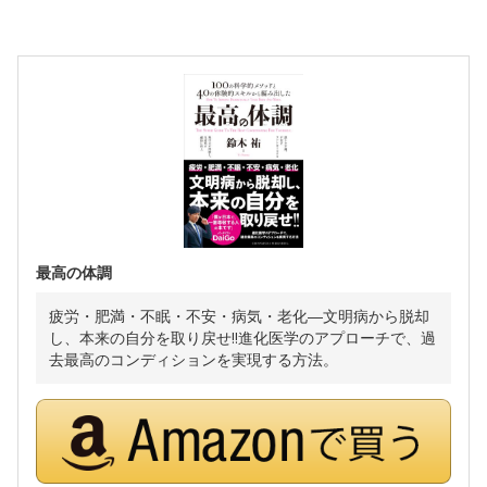
最高の体調
疲労・肥満・不眠・不安・病気・老化―文明病から脱却
し、本来の自分を取り戻せ!!進化医学のアプローチで、過
去最高のコンディションを実現する方法。