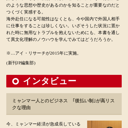
のような思想や歴史があるのかを知ることが重要なのだと
つくづく実感する。
海外赴任になる可能性はなくとも、今や国内で外国人相手
に仕事をすることは珍しくない。いざそうした状況に置か
れた時に無用なトラブルを抱えないためにも、本書を通し
て異文化理解のノウハウを学んでみてはどうだろうか。
※…アイ・リサーチが2015年に実施。
(新刊JP編集部)
インタビュー
ミャンマー人とのビジネス ｢後払い制｣が高リス
クな理由
今、ミャンマー経済が急成長している