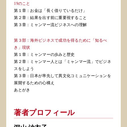
19のこと
第１章：お金は「長く借りているだけ」
第２章：結果を出す前に重要視すること
第３章：ミャンマー流ビジネスへの理解
第３部：海外ビジネスで成功を得るために「知るべ
き」現状
第１章：ミャンマーの歩みと歴史
第２章：ミャンマー人とは「ミャンマー流」でビジネ
スをしよう
第３章：日本が率先して異文化コミュニケーションを
展開するための心構え
あとがき
著者プロフィール