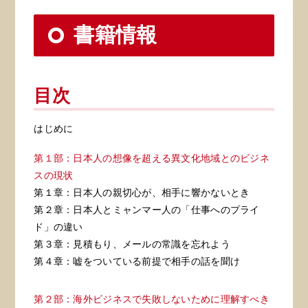
書籍情報
目次
はじめに
第１部：日本人の想像を超える異文化地域とのビジネ
スの現状
第１章：日本人の親切心が、相手に響かないとき
第２章：日本人とミャンマー人の「仕事へのプライ
ド」の違い
第３章：見積もり、メールの常識を忘れよう
第４章：嘘をついている前提で相手の話を聞け
第２部：海外ビジネスで失敗しないために理解すべき