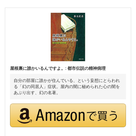
屋根裏に誰かいるんですよ。: 都市伝説の精神病理
自分の部屋に誰かが住んでいる、という妄想にとらわれ
る「幻の同居人」症状。屋内の闇に秘められた心の闇を
あぶり出す、幻の名著。