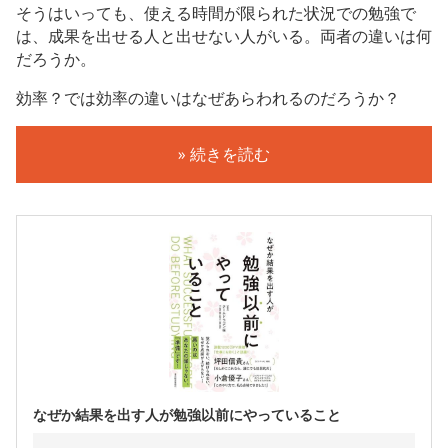
そうはいっても、使える時間が限られた状況での勉強で
は、成果を出せる人と出せない人がいる。両者の違いは何
だろうか。
効率？では効率の違いはなぜあらわれるのだろうか？
» 続きを読む
なぜか結果を出す人が勉強以前にやっていること