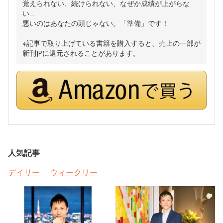
覚えられない、続けられない、なぜか成績が上がらな
い…
悪いのはあなたの頭じゃない。「準備」です！
※記事で取り上げている書籍を購入すると、売上の一部が
新刊JPに還元されることがあります。
人気記事
デイリー
ウィークリー