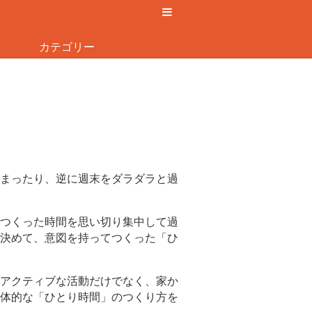
カテゴリー
まったり、逆に週末をダラダラと過
つくった時間を思い切り集中して過
決めて、意図を持ってつくった「ひ
アクティブな活動だけでなく、家か
体的な「ひとり時間」のつくり方を