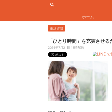
ホーム
生活習慣
「ひとり時間」を充実させる
2024年7月21日 18時配信