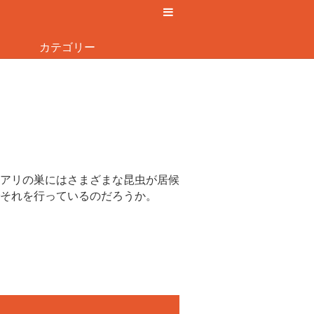
カテゴリー
アリの巣にはさまざまな昆虫が居候
それを行っているのだろうか。