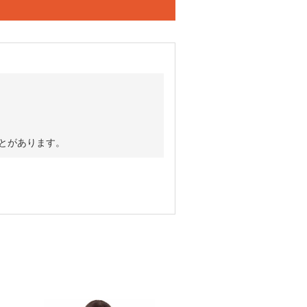
ことがあります。