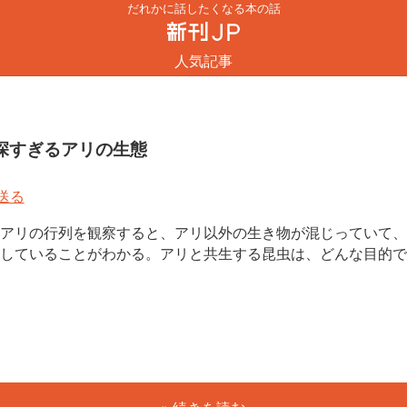
だれかに話したくなる本の話
人気記事
深すぎるアリの生態
アリの行列を観察すると、アリ以外の生き物が混じっていて、
していることがわかる。アリと共生する昆虫は、どんな目的で