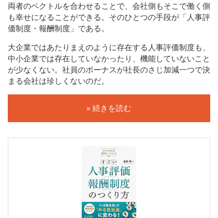
両者のベクトルを合わせることで、会社側もそこで働く側
も幸せになることができる。そのひとつの手段が「人事評
価制度・報酬制度」である。
大企業ではあたりまえのように存在する人事評価制度も、
中小企業では存在していなかったり、機能していないこと
が少なくない。社員のボーナスが社長のさじ加減一つで決
まる会社は珍しくないのだ。
» 続きを読む