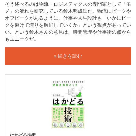
そう述べるのは物流・ロジスティクスの専門家として「モ
ノ」の流れを研究している鈴木邦成氏だ。物流にピークや
オフピークがあるように、仕事や人生設計も「いかにピー
クを避けて滞りを解消していくか」という視点があってい
い、という鈴木さんの意見は、時間管理や仕事術の点から
もユニークだ。
» 続きを読む
はかどる技術