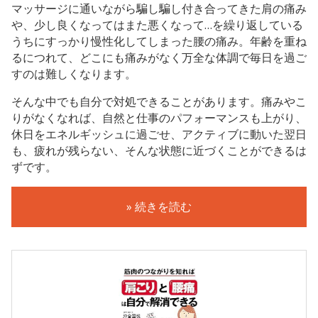
マッサージに通いながら騙し騙し付き合ってきた肩の痛み
や、少し良くなってはまた悪くなって…を繰り返している
うちにすっかり慢性化してしまった腰の痛み。年齢を重ね
るにつれて、どこにも痛みがなく万全な体調で毎日を過ご
すのは難しくなります。
そんな中でも自分で対処できることがあります。痛みやこ
りがなくなれば、自然と仕事のパフォーマンスも上がり、
休日をエネルギッシュに過ごせ、アクティブに動いた翌日
も、疲れが残らない、そんな状態に近づくことができるは
ずです。
» 続きを読む