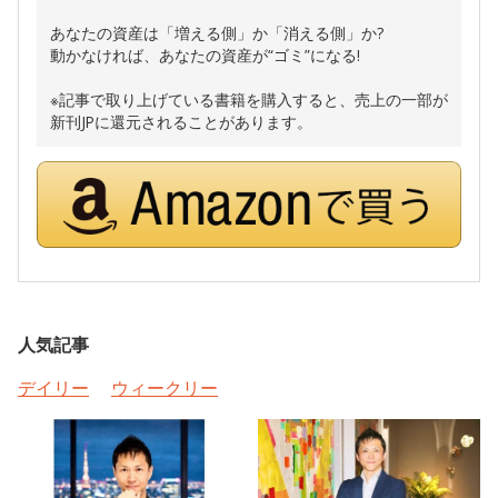
あなたの資産は「増える側」か「消える側」か?
動かなければ、あなたの資産が“ゴミ”になる!
※記事で取り上げている書籍を購入すると、売上の一部が
新刊JPに還元されることがあります。
人気記事
デイリー
ウィークリー