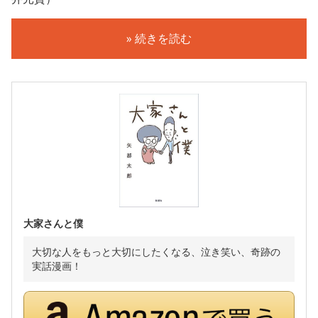
» 続きを読む
大家さんと僕
大切な人をもっと大切にしたくなる、泣き笑い、奇跡の
実話漫画！