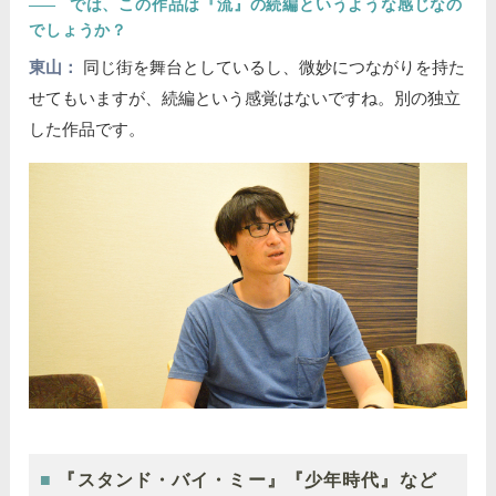
――
では、この作品は『流』の続編というような感じなの
でしょうか？
東山：
同じ街を舞台としているし、微妙につながりを持た
せてもいますが、続編という感覚はないですね。別の独立
した作品です。
『スタンド・バイ・ミー』『少年時代』など