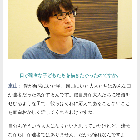
――
口が達者な子どもたちを描きたかったのですか。
東山：
僕が台湾にいた頃、周囲にいた大人たちはみんな口
が達者だった気がするんです。僕自身が大人たちに物語を
せびるような子で、彼らはそれに応えてあることないこと
を面白おかしく話してくれるわけですね。
自分もそういう大人になりたいと思っていたけれど、残念
ながら口が達者ではありません。だから憧れなんですよ