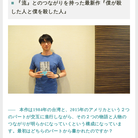
『流』とのつながりを持った最新作『僕が殺
した人と僕を殺した人』
――
本作は1984年の台湾と、2015年のアメリカという２つ
のパートが交互に進行しながら、その２つの物語と人物の
つながりが明らかになっていくという構成になっていま
す。最初はどちらのパートから書かれたのですか？