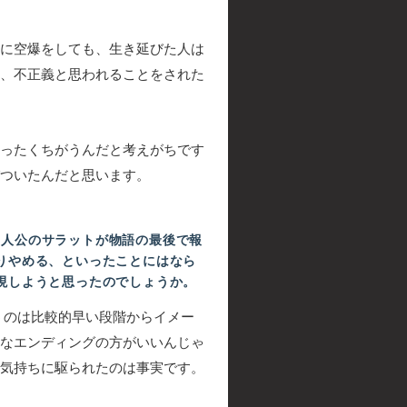
に空爆をしても、生き延びた人は
、不正義と思われることをされた
ったくちがうんだと考えがちです
ついたんだと思います。
人公のサラットが物語の最後で報
りやめる、といったことにはなら
現しようと思ったのでしょうか。
うのは比較的早い段階からイメー
なエンディングの方がいいんじゃ
気持ちに駆られたのは事実です。