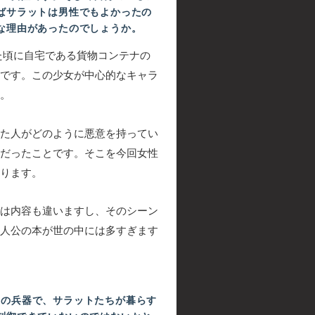
ばサラットは男性でもよかったの
な理由があったのでしょうか。
た頃に自宅である貨物コンテナの
です。この少女が中心的なキャラ
。
た人がどのように悪意を持ってい
だったことです。そこを今回女性
ります。
は内容も違いますし、そのシーン
人公の本が世の中には多すぎます
の兵器で、サラットたちが暮らす