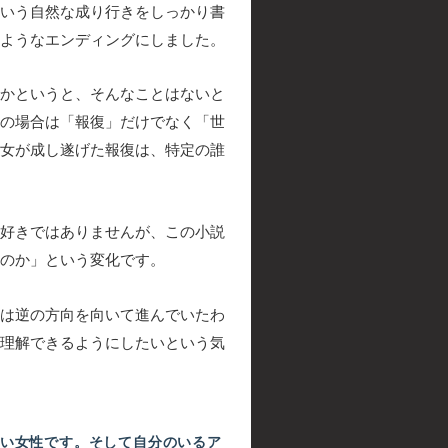
いう自然な成り行きをしっかり書
ようなエンディングにしました。
かというと、そんなことはないと
の場合は「報復」だけでなく「世
女が成し遂げた報復は、特定の誰
好きではありませんが、この小説
のか」という変化です。
は逆の方向を向いて進んでいたわ
理解できるようにしたいという気
いい女性です。そして自分のいるア