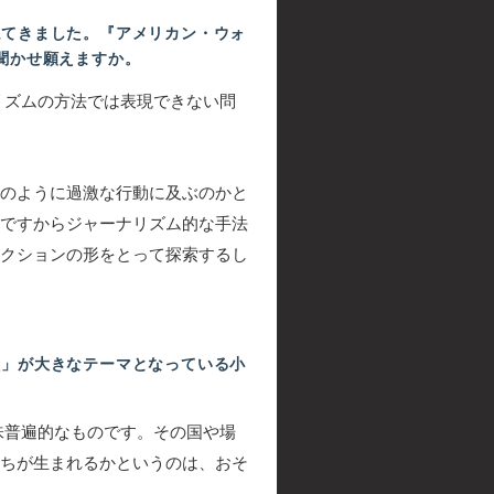
てきました。『アメリカン・ウォ
聞かせ願えますか。
リズムの方法では表現できない問
のように過激な行動に及ぶのかと
ですからジャーナリズム的な手法
クションの形をとって探索するし
」が大きなテーマとなっている小
味普遍的なものです。その国や場
ちが生まれるかというのは、おそ