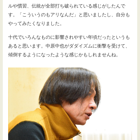
ルや慣習、伝統が全部打ち破られている感じがしたんで
す。「こういうのもアリなんだ」と思いましたし、自分も
やってみたくなりました。
十代でいろんなものに影響されやすい年頃だったというも
あると思います。中原中也がダダイズムに衝撃を受けて、
傾倒するようになったような感じかもしれませんね。