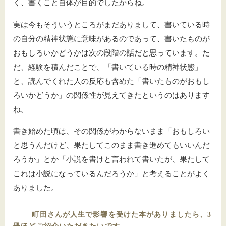
く、書くこと自体が目的でしたからね。
実は今もそういうところがまだありまして、書いている時
の自分の精神状態に意味があるのであって、書いたものが
おもしろいかどうかは次の段階の話だと思っています。た
だ、経験を積んだことで、「書いている時の精神状態」
と、読んでくれた人の反応も含めた「書いたものがおもし
ろいかどうか」の関係性が見えてきたというのはあります
ね。
書き始めた頃は、その関係がわからないまま「おもしろい
と思うんだけど、果たしてこのまま書き進めてもいいんだ
ろうか」とか「小説を書けと言われて書いたが、果たして
これは小説になっているんだろうか」と考えることがよく
ありました。
――
町田さんが人生で影響を受けた本がありましたら、3