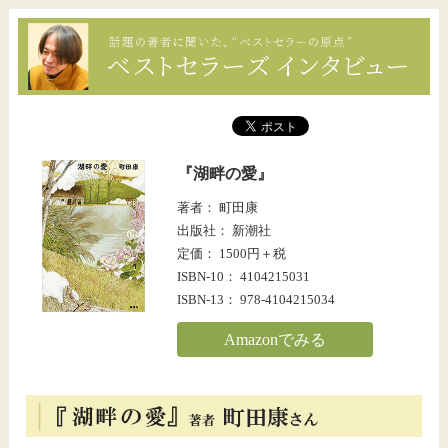
『湖畔の愛』
著者： 町田康
出版社： 新潮社
定価： 1500円＋税
ISBN-10： 4104215031
ISBN-13： 978-4104215034
Amazonでみる