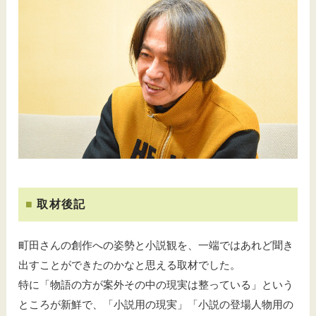
取材後記
町田さんの創作への姿勢と小説観を、一端ではあれど聞き
出すことができたのかなと思える取材でした。
特に「物語の方が案外その中の現実は整っている」という
ところが新鮮で、「小説用の現実」「小説の登場人物用の