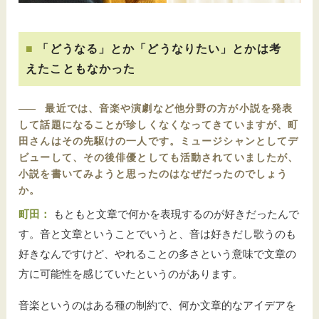
「どうなる」とか「どうなりたい」とかは考
えたこともなかった
――
最近では、音楽や演劇など他分野の方が小説を発表
して話題になることが珍しくなくなってきていますが、町
田さんはその先駆けの一人です。ミュージシャンとしてデ
ビューして、その後俳優としても活動されていましたが、
小説を書いてみようと思ったのはなぜだったのでしょう
か。
町田：
もともと文章で何かを表現するのが好きだったんで
す。音と文章ということでいうと、音は好きだし歌うのも
好きなんですけど、やれることの多さという意味で文章の
方に可能性を感じていたというのがあります。
音楽というのはある種の制約で、何か文章的なアイデアを