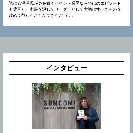
他にも深澤氏が身を置くイベント業界ならではのエピソード
も豊富だ。本書を通してリーダーとして大切にすべきものを
改めて教わることができるだろう。
インタビュー