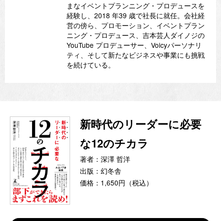
まなイベントプランニング・プロデュースを
経験し、2018 年39 歳で社長に就任。会社経
営の傍ら、プロモーション、イベントプラン
ニング・プロデュース、吉本芸人ダイノジの
YouTube プロデューサー、Voicyパーソナリ
ティ、そして新たなビジネスや事業にも挑戦
を続けている。
新時代のリーダーに必要
な12のチカラ
著者：深澤 哲洋
出版：幻冬舎
価格：1,650円（税込）