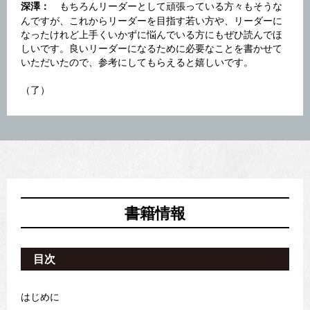
もちろんリーダーとして頑張っている方々もそうな
深澤：
んですが、これからリーダーを目指す若い方や、リーダーに
なったけれど上手くいかずに悩んでいる方にもぜひ読んでほ
しいです。良いリーダーになるために必要なことを書かせて
いただいたので、参考にしてもらえると嬉しいです。
（了）
書籍情報
目次
はじめに