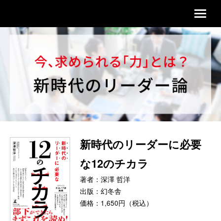
新時代のリーダーに必要
な12のチカラ
著者：深澤 哲洋
出版：幻冬舎
価格：1,650円（税込）