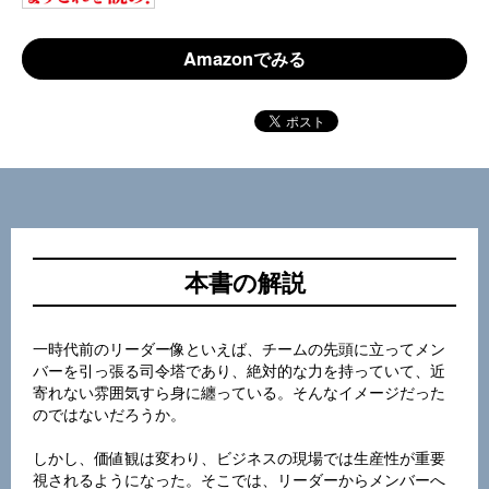
Amazonでみる
本書の解説
一時代前のリーダー像といえば、チームの先頭に立ってメン
バーを引っ張る司令塔であり、絶対的な力を持っていて、近
寄れない雰囲気すら身に纏っている。そんなイメージだった
のではないだろうか。
しかし、価値観は変わり、ビジネスの現場では生産性が重要
視されるようになった。そこでは、リーダーからメンバーへ