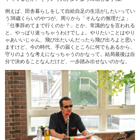
例えば、田舎暮らしをして自給自足の生活がしたいってい
う38歳くらいのやつが、周りから「そんなの無理だよ」
「仕事辞めてまで行くのか？」とか、常識的なを言われる
と、やっぱり迷っちゃうわけでしょ。やりたいことはやり
ゃあいいじゃん、飛び出たいんだったら飛び出ろよと思い
ますけど、今の時代、手の届くところに何でもあるから、
守りのような考えになっちゃうのかなって。結局最後は自
分で決めることなんだけど、一歩踏み出せないのかな。