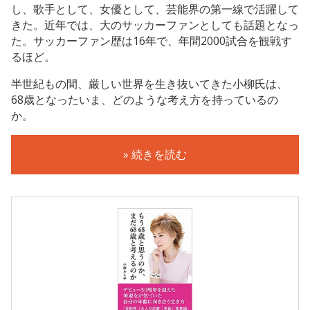
し、歌手として、女優として、芸能界の第一線で活躍して
きた。近年では、大のサッカーファンとしても話題となっ
た。サッカーファン歴は16年で、年間2000試合を観戦す
るほど。
半世紀もの間、厳しい世界を生き抜いてきた小柳氏は、
68歳となったいま、どのような考え方を持っているの
か。
» 続きを読む