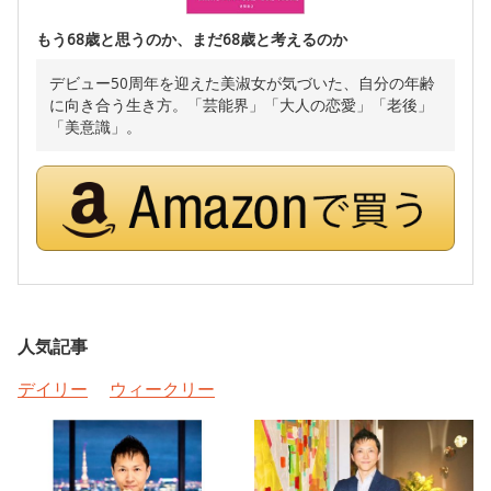
もう68歳と思うのか、まだ68歳と考えるのか
デビュー50周年を迎えた美淑女が気づいた、自分の年齢
に向き合う生き方。「芸能界」「大人の恋愛」「老後」
「美意識」。
人気記事
デイリー
ウィークリー