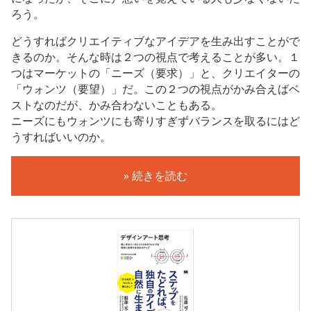
ろう。
どうすればクリエイティブなアイデアを生み出すことがで
きるのか。そんな時は２つの視点で考えることが多い。１
つはマーケットの「ニーズ（要求）」と、クリエイターの
「ウォンツ（要望）」だ。この２つの視点がかみ合えばベ
ストなのだが、かみ合わないこともある。
ニーズにもウォンツにも寄りすぎずバランスを取るにはど
うすればいいのか。
» 続きを読む