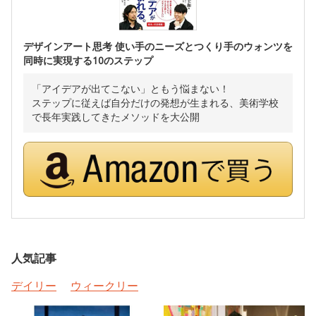
デザインアート思考 使い手のニーズとつくり手のウォンツを
同時に実現する10のステップ
「アイデアが出てこない」ともう悩まない！
ステップに従えば自分だけの発想が生まれる、美術学校
で長年実践してきたメソッドを大公開
人気記事
デイリー
ウィークリー