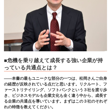
■危機を乗り越えて成長する強い企業が持
っている共通点とは？
――本書の最もユニークな部分の一つは、松岡さんご自身
の経歴が反映されている点だと思います。リクルート、フ
ァーストリテイリング、ソフトバンクという３社を渡り歩
き、ビジネスモデルも企業文化も全く違う中から、成長す
る企業の共通点を導いています。まずはこの３社のそれぞ
れの特徴を教えてください。