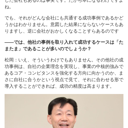
した会社もあるのは事実です。だから本になるわけですよ
ね。
でも、それがどんな会社にも共通する成功事例であるかど
うかはわかりません。意図した結果にならないケースもあ
りますし、逆に会社がおかしくなることすらあるのです
――では、他社の事例を取り入れて成功するケースは「た
またま」であることが多いのでしょうか？
松岡：いえ、そういうわけでもありません。その他社の成
功事例は、自社の企業理念を実現し、事業の中核的強みで
あるコア・コンピタンスを強化する方向に向かうのか、ま
さに自社に合うかという視点で見て、それに合わせる形で
導入することができれば、成功の精度は高まります。