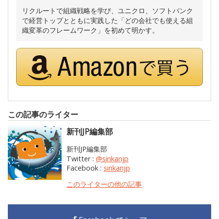
リクルートで組織戦略を学び、ユニクロ、ソフトバンク
で経営トップとともに実践した「どの会社でも使える組
織変革のフレームワーク」を初めて明かす。
この記事のライター
新刊JP編集部
新刊JP編集部
Twitter :
@sinkanjp
Facebook :
sinkanjp
このライターの他の記事