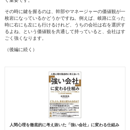
く重要です。
その時に鍵を握るのは、幹部やマネージャーの価値観が一
枚岩になっているかどうかですね。例えば、岐路に立った
時に右にも左にも行けるけれど、うちの会社は右を選択す
るよね、という価値観を共通して持っていると、会社はす
ごく強くなります。
（後編に続く）
人間心理を徹底的に考え抜いた「強い会社」に変わる仕組み