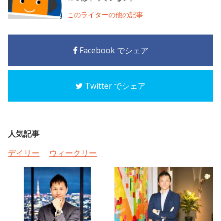
このライターの他の記事
Facebook でシェア
Twitter でシェア
人気記事
デイリー
ウィークリー