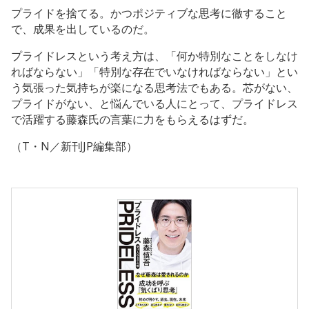
プライドを捨てる。かつポジティブな思考に徹すること
で、成果を出しているのだ。
プライドレスという考え方は、「何か特別なことをしなけ
ればならない」「特別な存在でいなければならない」とい
う気張った気持ちが楽になる思考法でもある。芯がない、
プライドがない、と悩んでいる人にとって、プライドレス
で活躍する藤森氏の言葉に力をもらえるはずだ。
（T・N／新刊JP編集部）