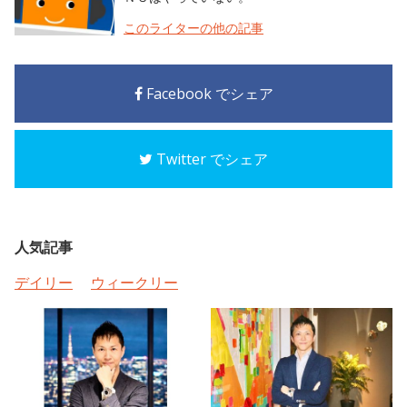
このライターの他の記事
Facebook でシェア
Twitter でシェア
人気記事
デイリー
ウィークリー