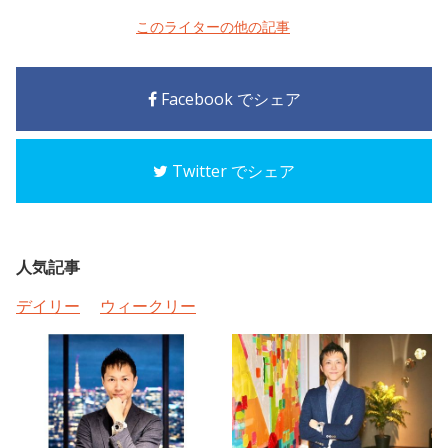
このライターの他の記事
Facebook でシェア
Twitter でシェア
人気記事
デイリー
ウィークリー