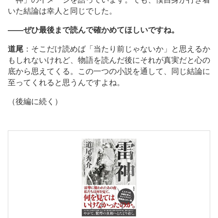
いた結論は幸人と同じでした。
――ぜひ最後まで読んで確かめてほしいですね。
道尾
：そこだけ読めば「当たり前じゃないか」と思えるか
もしれないけれど、物語を読んだ後にそれが真実だと心の
底から思えてくる。この一つの小説を通して、同じ結論に
至ってくれると思うんですよね。
（後編に続く）