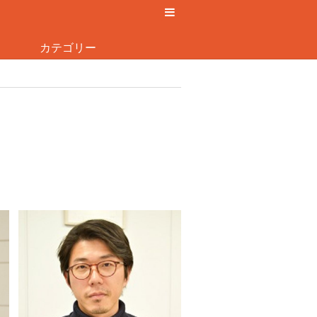
カテゴリー