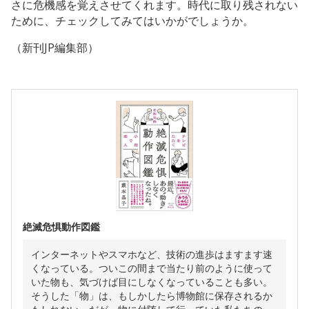
さに危機感を覚えさせてくれます。時代に取り残されない
ために、チェックしてみてはいかがでしょうか。
（新刊JP編集部）
絶滅危惧動作図鑑
インターネットやスマホなど、技術の進歩はますます速
くなっている。ついこの間まで当たり前のように使って
いた物も、気づけば目にしなくなっていることも多い。
そうした「物」は、もしかしたら博物館に保存されるか