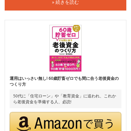
» 続きを読む
運用はいっさい無し! 60歳貯畜ゼロでも間に合う老後資金の
つくり方
50代に「住宅ローン」や「教育資金」に追われ、これか
ら老後資金を準備する人、必読!