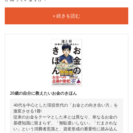
» 続きを読む
20歳の自分に教えたいお金のきほん
40代を中心とした現役世代の「お金との向き合い方」を
激変させる1冊!
従来のお金をテーマとした本とは異なり、単なるお金の
基礎知識に留まらず、「無駄遣いしない」「だまされな
い」という消費者意識と、資産形成の重要性に踏み込ん