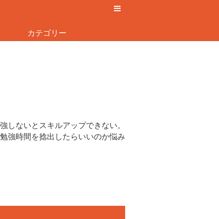
カテゴリー
強しないとスキルアップできない。
勉強時間を捻出したらいいのか悩み