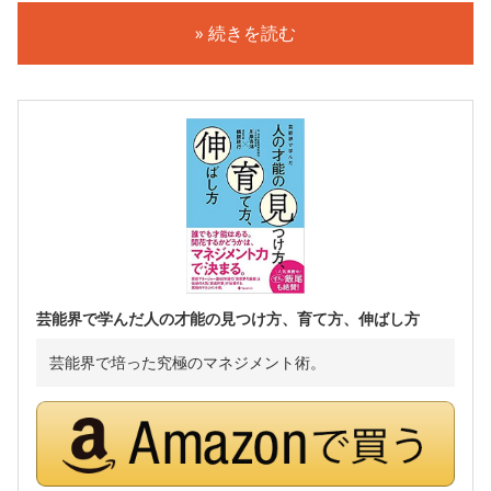
» 続きを読む
芸能界で学んだ人の才能の見つけ方、育て方、伸ばし方
芸能界で培った究極のマネジメント術。