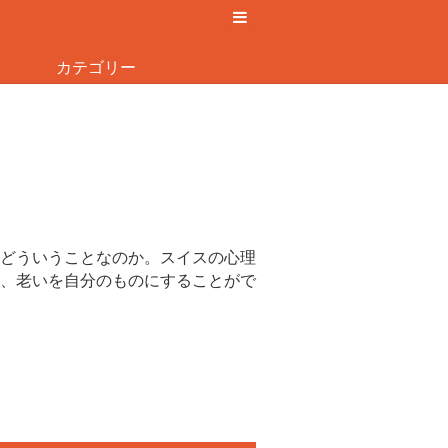
カテゴリー
どういうことなのか。スイスの心理
、老いを自分のものにすることがで