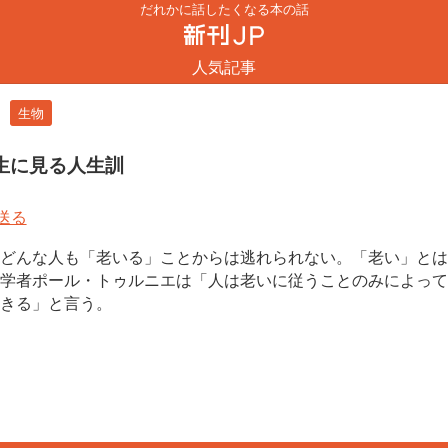
だれかに話したくなる本の話
人気記事
生物
生に見る人生訓
どんな人も「老いる」ことからは逃れられない。「老い」とは
学者ポール・トゥルニエは「人は老いに従うことのみによって
きる」と言う。