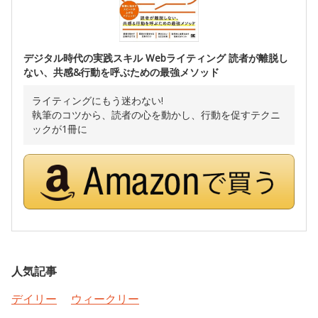
デジタル時代の実践スキル Webライティング 読者が離脱し
ない、共感&行動を呼ぶための最強メソッド
ライティングにもう迷わない!
執筆のコツから、読者の心を動かし、行動を促すテクニ
ックが1冊に
人気記事
デイリー
ウィークリー