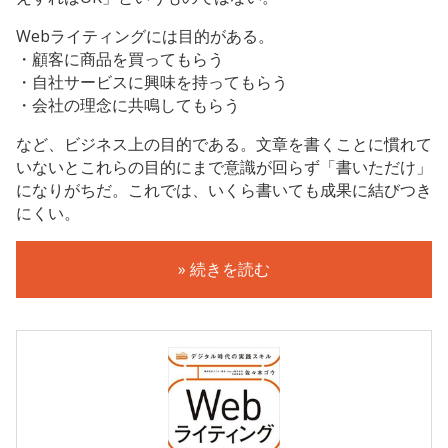
Webライティングには目的がある。
・顧客に商品を買ってもらう
・自社サービスに興味を持ってもらう
・会社の理念に共鳴してもらう
など、ビジネス上の目的である。文章を書くことに慣れて
いないとこれらの目的にまで意識が回らず「書いただけ」
になりがちだ。これでは、いくら書いても成果に結びつき
にくい。
» 続きを読む