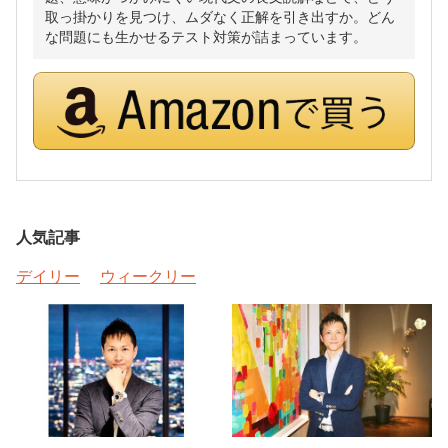
取っ掛かりを見つけ、ムダなく正解を引き出すか。どん
な問題にも生かせるテスト対策が詰まっています。
人気記事
デイリー
ウィークリー