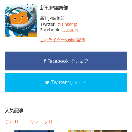
新刊JP編集部
新刊JP編集部
Twitter :
@sinkanjp
Facebook :
sinkanjp
このライターの他の記事
Facebook でシェア
Twitter でシェア
人気記事
デイリー
ウィークリー