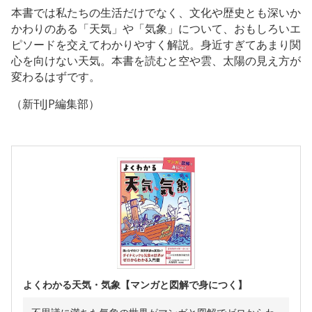
本書では私たちの生活だけでなく、文化や歴史とも深いか
かわりのある「天気」や「気象」について、おもしろいエ
ピソードを交えてわかりやすく解説。身近すぎてあまり関
心を向けない天気。本書を読むと空や雲、太陽の見え方が
変わるはずです。
（新刊JP編集部）
よくわかる天気・気象【マンガと図解で身につく】