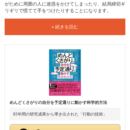
がために周囲の人に迷惑をかけてしまったり、結局締切ギ
リギリで慌てて手をつけたりすることになります。
» 続きを読む
めんどくさがりの自分を予定通りに動かす科学的方法
85年間の研究成果から導き出された「行動の技術」