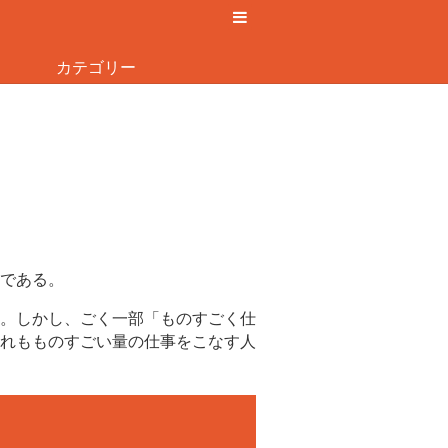
カテゴリー
である。
。しかし、ごく一部「ものすごく仕
れもものすごい量の仕事をこなす人