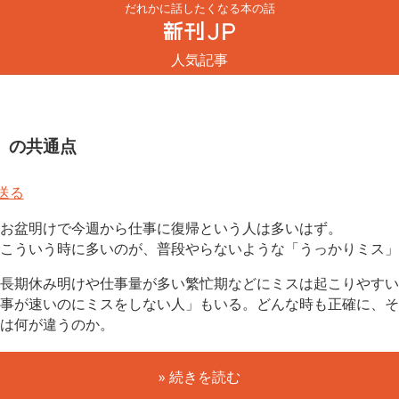
だれかに話したくなる本の話
人気記事
」の共通点
お盆明けで今週から仕事に復帰という人は多いはず。
こういう時に多いのが、普段やらないような「うっかりミス」
長期休み明けや仕事量が多い繁忙期などにミスは起こりやすい
事が速いのにミスをしない人」もいる。どんな時も正確に、そ
は何が違うのか。
» 続きを読む