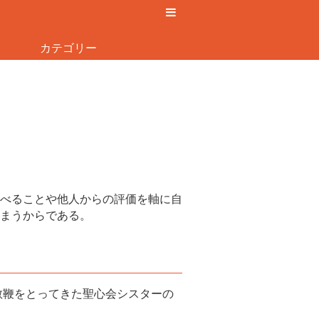
カテゴリー
べることや他人からの評価を軸に自
まうからである。
教鞭をとってきた聖心会シスターの