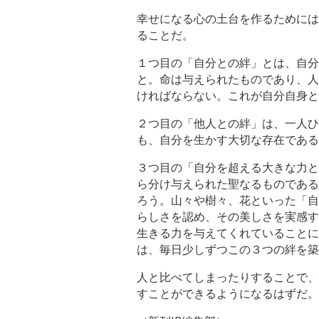
幸せになる心の土台を作るためには
ることだ。
１つ目の「自分との絆」とは、自分
と。命は与えられたものであり、人
ければならない。これが自分自身と
２つ目の「他人との絆」は、一人ひ
も、自分を生かす大切な存在である
３つ目の「自分を超える大きな力と
ら分け与えられた聖なるものである
ろう。山々や樹々、花といった「自
らしさを認め、その美しさを実感す
生きる力を与えてくれていることに
は、毎日少しずつこの３つの絆を築
人と比べてしまったりすることで、
すことができるようになるはずだ。