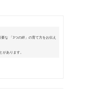
要な 「3つの絆」の育て方をお伝え
ことがあります。