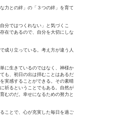
な力との絆」の「３つの絆」を育て
自分ではつくれない」と気づくこ
存在であるので、自分を大切にしな
で成り立っている。考え方が違う人
単に生きているのではなく、神様か
ても、初日の出は拝むことはあるだ
を実感することができる。その素晴
に祈るということでもある。自然が
育むのだ。幸せになるための努力と
ることで、心が充実した毎日を過ご