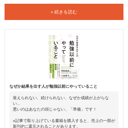
» 続きを読む
なぜか結果を出す人が勉強以前にやっていること
覚えられない、続けられない、なぜか成績が上がらな
い…
悪いのはあなたの頭じゃない。「準備」です！
※記事で取り上げている書籍を購入すると、売上の一部が
新刊JPに還元されることがあります。