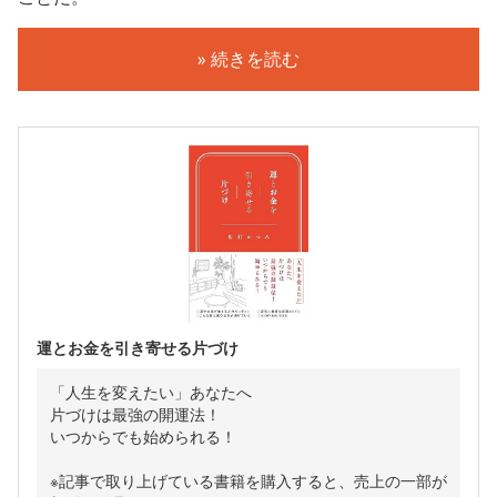
» 続きを読む
運とお金を引き寄せる片づけ
「人生を変えたい」あなたへ
片づけは最強の開運法！
いつからでも始められる！
※記事で取り上げている書籍を購入すると、売上の一部が