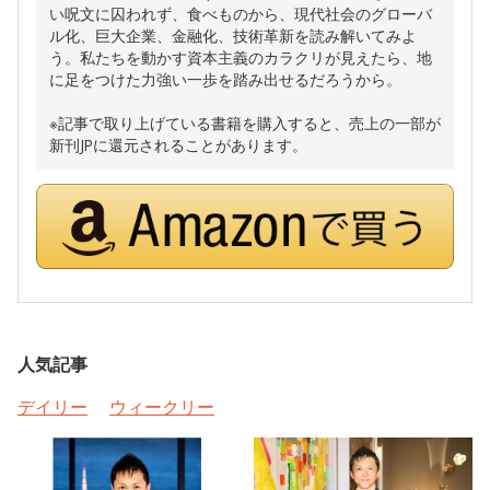
い呪文に囚われず、食べものから、現代社会のグローバ
ル化、巨大企業、金融化、技術革新を読み解いてみよ
う。私たちを動かす資本主義のカラクリが見えたら、地
に足をつけた力強い一歩を踏み出せるだろうから。
※記事で取り上げている書籍を購入すると、売上の一部が
新刊JPに還元されることがあります。
人気記事
デイリー
ウィークリー