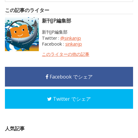
この記事のライター
新刊JP編集部
新刊JP編集部
Twitter :
@sinkanjp
Facebook :
sinkanjp
このライターの他の記事
Facebook でシェア
Twitter でシェア
人気記事