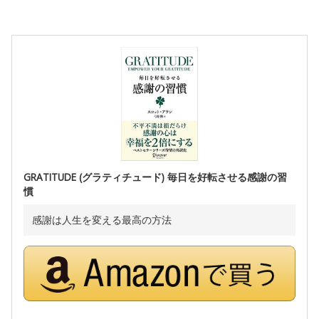
GRATITUDE (グラティチュード) 毎日を好転させる感謝の習
慣
感謝は人生を変える最高の方法