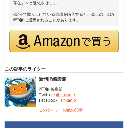
存在」へと進化させます。
※記事で取り上げている書籍を購入すると、売上の一部が
新刊JPに還元されることがあります。
この記事のライター
新刊JP編集部
新刊JP編集部
Twitter :
@sinkanjp
Facebook :
sinkanjp
このライターの他の記事