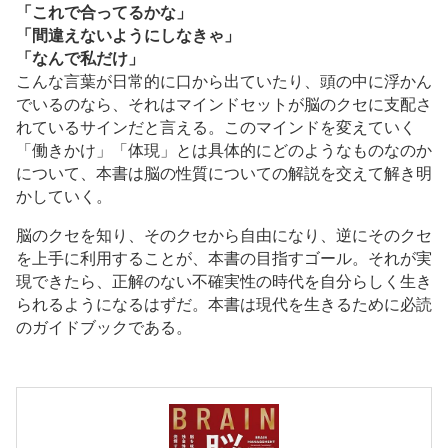
「これで合ってるかな」
「間違えないようにしなきゃ」
「なんで私だけ」
こんな言葉が日常的に口から出ていたり、頭の中に浮かん
でいるのなら、それはマインドセットが脳のクセに支配さ
れているサインだと言える。このマインドを変えていく
「働きかけ」「体現」とは具体的にどのようなものなのか
について、本書は脳の性質についての解説を交えて解き明
かしていく。
脳のクセを知り、そのクセから自由になり、逆にそのクセ
を上手に利用することが、本書の目指すゴール。それが実
現できたら、正解のない不確実性の時代を自分らしく生き
られるようになるはずだ。本書は現代を生きるために必読
のガイドブックである。