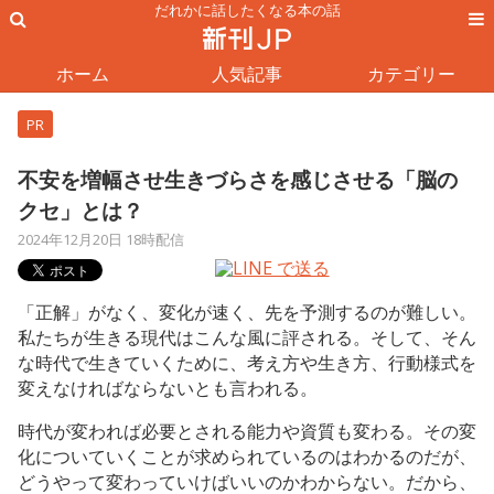
だれかに話したくなる本の話
ホーム
人気記事
カテゴリー
PR
不安を増幅させ生きづらさを感じさせる「脳の
クセ」とは？
2024年12月20日 18時配信
「正解」がなく、変化が速く、先を予測するのが難しい。
私たちが生きる現代はこんな風に評される。そして、そん
な時代で生きていくために、考え方や生き方、行動様式を
変えなければならないとも言われる。
時代が変われば必要とされる能力や資質も変わる。その変
化についていくことが求められているのはわかるのだが、
どうやって変わっていけばいいのかわからない。だから、